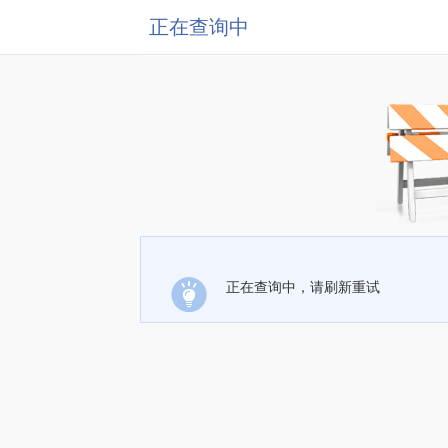
正在查询中
正在查询中，请刷新重试