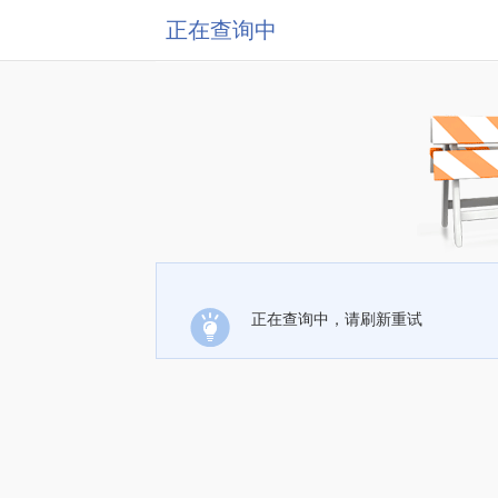
正在查询中
正在查询中，请刷新重试