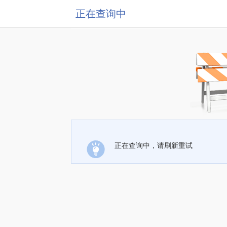
正在查询中
正在查询中，请刷新重试